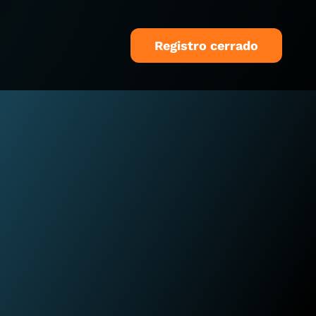
Registro cerrado