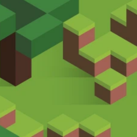
edición del